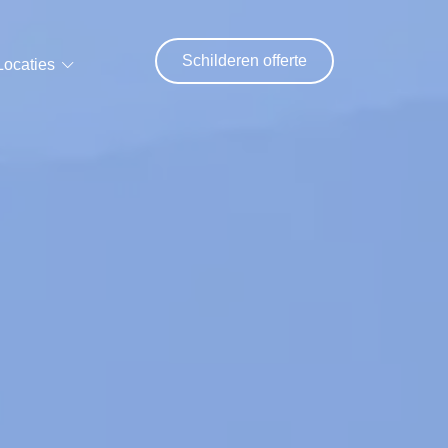
Schilderen offerte
Locaties