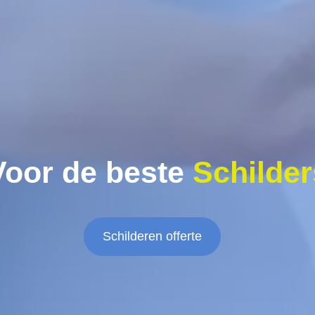
Voor de beste
Schilder
Schilderen offerte